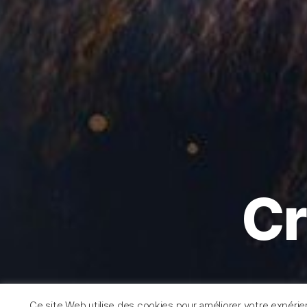
Cr
Ce site Web utilise des cookies pour améliorer votre expéri